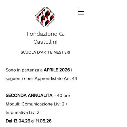
Fondazione G.
Castellini
SCUOLA D'ARTI E MESTIERI
Sono in partenza a
APRILE 2026
i
seguenti corsi Apprendistato Art. 44
SECONDA ANNUALITA
' - 40 ore
Moduli: Comunicazione Liv. 2 +
Informativa Liv. 2
Dal 13.04.26 al 11.05.26