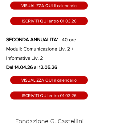
VISUALIZZA QUI il calendario
ISCRIVITI QUI entro 01.03.26
SECONDA ANNUALITA
' - 40 ore
Moduli: Comunicazione Liv. 2 +
Informativa Liv. 2
Dal 14.04.26 al 12.05.26
VISUALIZZA QUI il calendario
ISCRIVITI QUI entro 01.03.26
Fondazione G. Castellini
segreteria@scuolacastellini.it