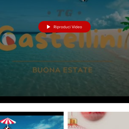
Riproduci Video