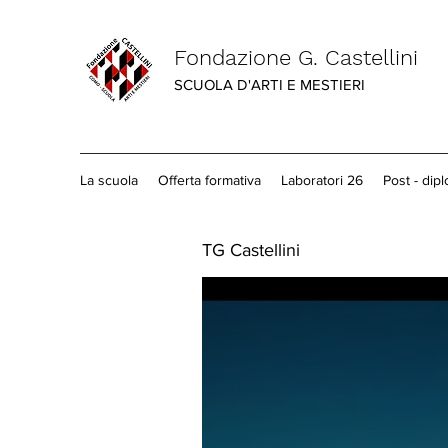
Fondazione G. Castellini
SCUOLA D'ARTI E MESTIERI
La scuola
Offerta formativa
Laboratori 26
Post - dip
TG Castellini