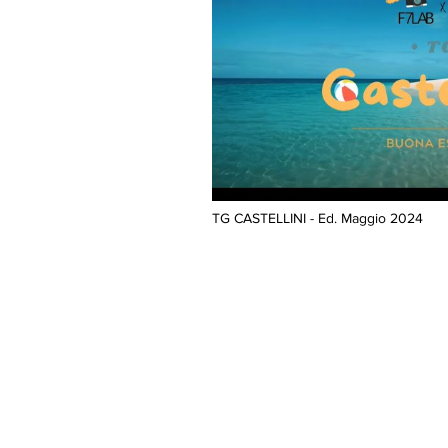
TG CASTELLINI - Ed. Maggio 2024