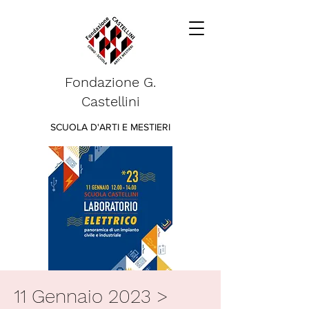
Fondazione G.
Castellini
SCUOLA D'ARTI E MESTIERI
11 Gennaio 2023 >