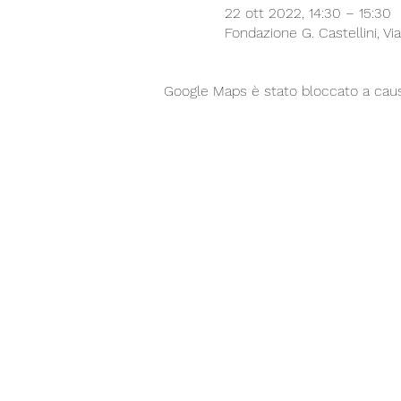
22 ott 2022, 14:30 – 15:30
Fondazione G. Castellini, Vi
Google Maps è stato bloccato a causa 