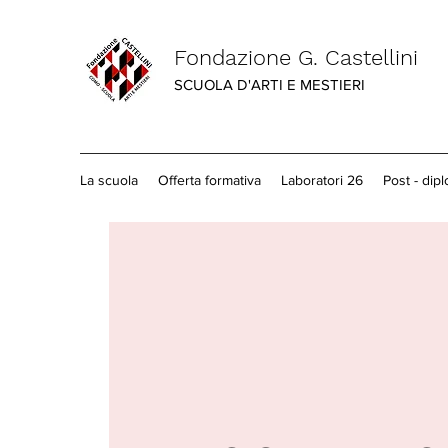
Fondazione G. Castellini
SCUOLA D'ARTI E MESTIERI
La scuola
Offerta formativa
Laboratori 26
Post - dip