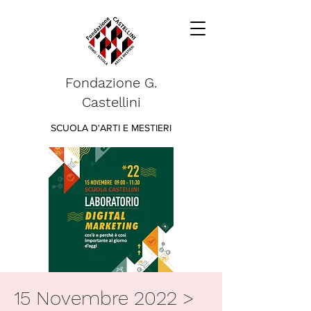
Fondazione G.
Castellini
SCUOLA D'ARTI E MESTIERI
15 Novembre 2022 >