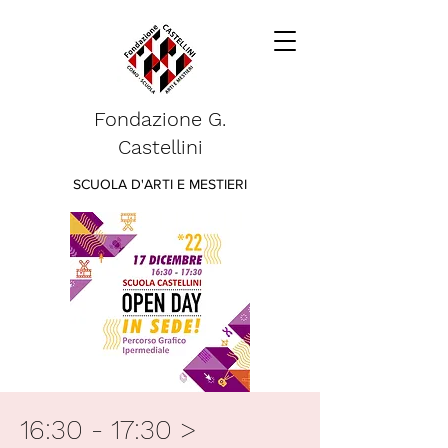
Fondazione G.
Castellini
SCUOLA D'ARTI E MESTIERI
16:30 - 17:30 >