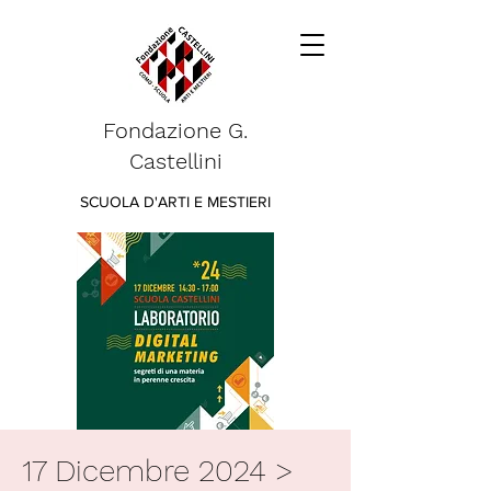
Fondazione G.
Castellini
SCUOLA D'ARTI E MESTIERI
17 Dicembre 2024 >