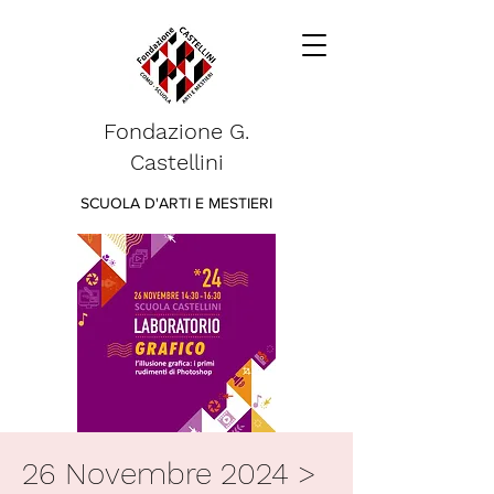
Fondazione G.
Castellini
SCUOLA D'ARTI E MESTIERI
26 Novembre 2024 >