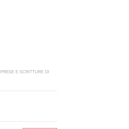
MPRESE E SCRITTURE DI