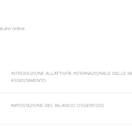
tuito online
INTRODUZIONE ALL’ATTIVITÀ INTERNAZIONALE DELLE I
ASSESTAMENTO
IMPOSTAZIONE DEL BILANCIO D’ESERCIZIO