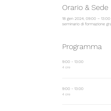
Orario & Sede
18 gen 2024, 09:00 – 13:00
seminario di formazione gra
Programma
9:00 - 13:00
4 ore
9:00 - 13:00
4 ore