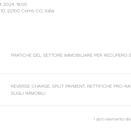
t 2024, 18:00
 10, 22100 Como CO, Italia
PRATICHE DEL SETTORE IMMOBILIARE PER RECUPERO E
REVERSE CHARGE, SPLIT PAYMENT, RETTIFICHE PRO-RAT
SUGLI IMMOBILI
1 altro elemento dis