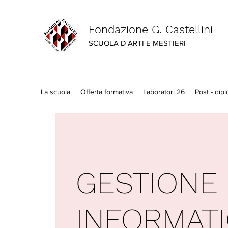
Fondazione G. Castellini
SCUOLA D'ARTI E MESTIERI
La scuola
Offerta formativa
Laboratori 26
Post - dip
GESTIONE
INFORMATI