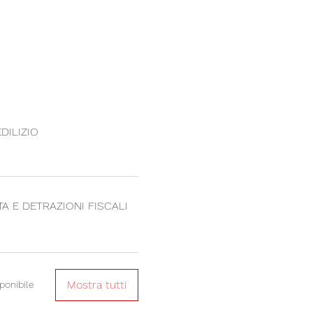
DILIZIO
A E DETRAZIONI FISCALI
Mostra tutti
ponibile