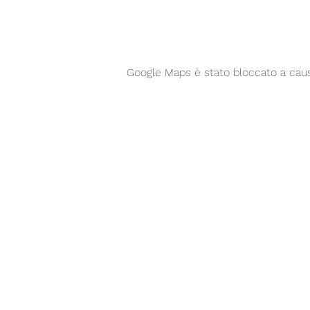
Google Maps è stato bloccato a causa 