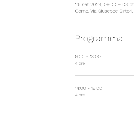
26 set 2024, 09:00 – 03 ot
Como, Via Giuseppe Sirtori,
Programma
9:00 - 13:00
4 ore
14:00 - 18:00
4 ore