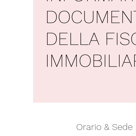
DOCUMEN
DELLA FIS
IMMOBILIA
Orario & Sede