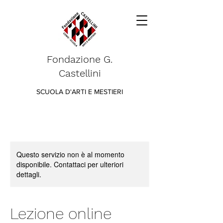
Fondazione G.
Castellini
SCUOLA D'ARTI E MESTIERI
Questo servizio non è al momento
disponibile. Contattaci per ulteriori
dettagli.
Lezione online